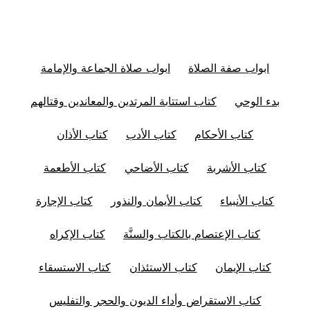
ابواب صفة الصلاة
ابواب صلاة الجماعة والإمامة
بدء الوحي
كتاب استتابة المرتدين والمعاندين وقتالهم
كتاب الأحكام
كتاب الأدب
كتاب الأذان
كتاب الأشربة
كتاب الأضاحي
كتاب الأطعمة
كتاب الأنبياء
كتاب الأيمان والنذور
كتاب الإجارة
كتاب الإعتصام بالكتاب والسنَّة
كتاب الإكراه
كتاب الإيمان
كتاب الاستئذان
كتاب الاستسقاء
كتاب الاستقراض وأداء الديون والحجر والتفليس