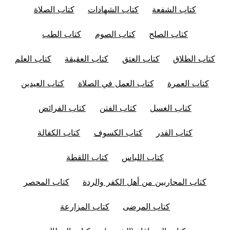
كتاب الشفعة
كتاب الشهادات
كتاب الصلاة
كتاب الصلح
كتاب الصوم
كتاب الطب
كتاب الطلاق
كتاب العتق
كتاب العقيقة
كتاب العلم
كتاب العمرة
كتاب العمل في الصلاة
كتاب العيدين
كتاب الغسل
كتاب الفتن
كتاب الفرائض
كتاب القدر
كتاب الكسوف
كتاب الكفالة
كتاب اللباس
كتاب اللقطة
كتاب المحاربين من أهل الكفر والردة
كتاب المحصر
كتاب المرضى
كتاب المزارعة