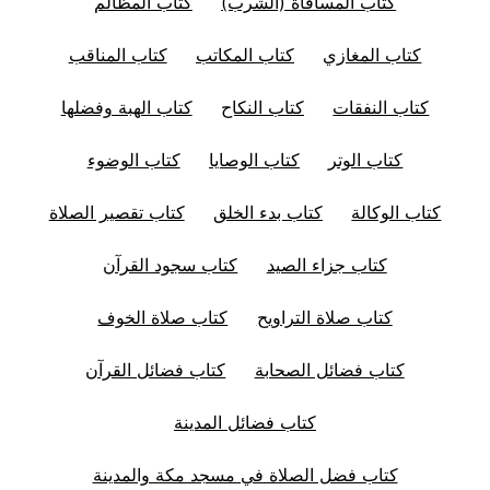
كتاب المساقاة (الشرب)
كتاب المظالم
كتاب المغازي
كتاب المكاتب
كتاب المناقب
كتاب النفقات
كتاب النكاح
كتاب الهبة وفضلها
كتاب الوتر
كتاب الوصايا
كتاب الوضوء
كتاب الوكالة
كتاب بدء الخلق
كتاب تقصير الصلاة
كتاب جزاء الصيد
كتاب سجود القرآن
كتاب صلاة التراويح
كتاب صلاة الخوف
كتاب فضائل الصحابة
كتاب فضائل القرآن
كتاب فضائل المدينة
كتاب فضل الصلاة في مسجد مكة والمدينة