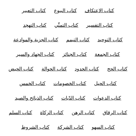
كتاب الاعتكاف
كتاب البيوع
كتاب التعبير
كتاب التفسير
كتاب التمنِّي
كتاب التهجد
كتاب التوحيد
كتاب التيمم
كتاب الجزية والموادعة
كتاب الجمعة
كتاب الجنائز
كتاب الجهاد والسير
كتاب الحج
كتاب الحدود
كتاب الحوالة
كتاب الحيض
كتاب الحيل
كتاب الخصومات
كتاب الخمس
كتاب الدعوات
كتاب الدّيات
كتاب الذبائح والصيد
كتاب الرقاق
كتاب الرهن
كتاب الزكاة
كتاب السلم
كتاب السهو
كتاب الشركة
كتاب الشروط