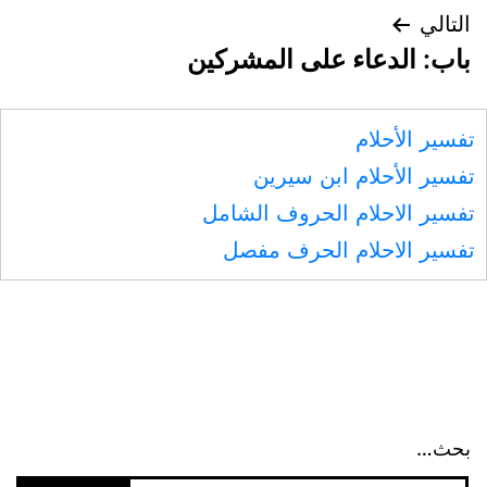
التالي
باب: الدعاء على المشركين
تفسير الأحلام
تفسير الأحلام ابن سيرين
تفسير الاحلام الحروف الشامل
تفسير الاحلام الحرف مفصل
بحث…