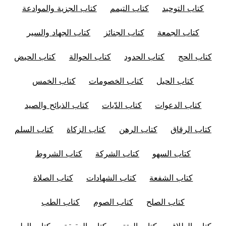
كتاب التوحيد
كتاب التيمم
كتاب الجزية والموادعة
كتاب الجمعة
كتاب الجنائز
كتاب الجهاد والسير
كتاب الحج
كتاب الحدود
كتاب الحوالة
كتاب الحيض
كتاب الحيل
كتاب الخصومات
كتاب الخمس
كتاب الدعوات
كتاب الدّيات
كتاب الذبائح والصيد
كتاب الرقاق
كتاب الرهن
كتاب الزكاة
كتاب السلم
كتاب السهو
كتاب الشركة
كتاب الشروط
كتاب الشفعة
كتاب الشهادات
كتاب الصلاة
كتاب الصلح
كتاب الصوم
كتاب الطب
كتاب الطلاق
كتاب العتق
كتاب العقيقة
كتاب العلم