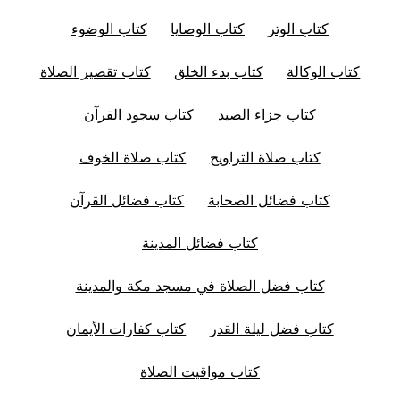
كتاب الوتر
كتاب الوصايا
كتاب الوضوء
كتاب الوكالة
كتاب بدء الخلق
كتاب تقصير الصلاة
كتاب جزاء الصيد
كتاب سجود القرآن
كتاب صلاة التراويح
كتاب صلاة الخوف
كتاب فضائل الصحابة
كتاب فضائل القرآن
كتاب فضائل المدينة
كتاب فضل الصلاة في مسجد مكة والمدينة
كتاب فضل ليلة القدر
كتاب كفارات الأيمان
كتاب مواقيت الصلاة