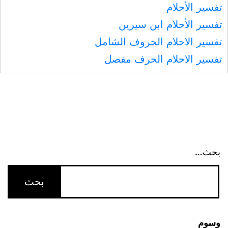
تفسير الأحلام
تفسير الأحلام ابن سيرين
تفسير الاحلام الحروف الشامل
تفسير الاحلام الحرف مفصل
بحث…
وسوم