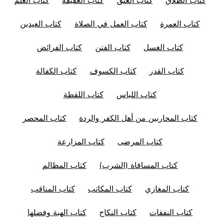
كتاب العمرة
كتاب العمل في الصلاة
كتاب العيدين
كتاب الغسل
كتاب الفتن
كتاب الفرائض
كتاب القدر
كتاب الكسوف
كتاب الكفالة
كتاب اللباس
كتاب اللقطة
كتاب المحاربين من أهل الكفر والردة
كتاب المحصر
كتاب المرضى
كتاب المزارعة
كتاب المساقاة (الشرب)
كتاب المظالم
كتاب المغازي
كتاب المكاتب
كتاب المناقب
كتاب النفقات
كتاب النكاح
كتاب الهبة وفضلها