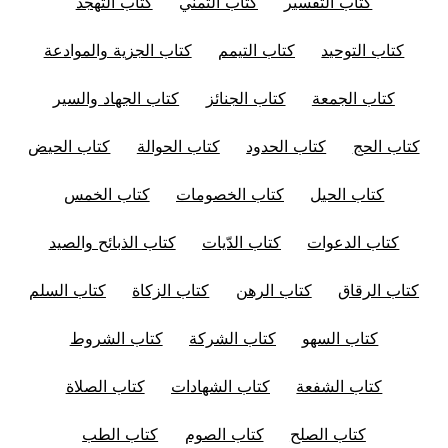
كتاب التفسير
كتاب التمنِّي
كتاب التهجد
كتاب التوحيد
كتاب التيمم
كتاب الجزية والموادعة
كتاب الجمعة
كتاب الجنائز
كتاب الجهاد والسير
كتاب الحج
كتاب الحدود
كتاب الحوالة
كتاب الحيض
كتاب الحيل
كتاب الخصومات
كتاب الخمس
كتاب الدعوات
كتاب الدّيات
كتاب الذبائح والصيد
كتاب الرقاق
كتاب الرهن
كتاب الزكاة
كتاب السلم
كتاب السهو
كتاب الشركة
كتاب الشروط
كتاب الشفعة
كتاب الشهادات
كتاب الصلاة
كتاب الصلح
كتاب الصوم
كتاب الطب