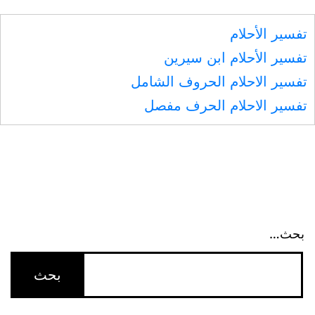
تفسير الأحلام
تفسير الأحلام ابن سيرين
تفسير الاحلام الحروف الشامل
تفسير الاحلام الحرف مفصل
بحث…