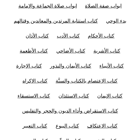
ابواب صفة الصلاة
ابواب صلاة الجماعة والإمامة
بدء الوحي
كتاب استتابة المرتدين والمعاندين وقتالهم
كتاب الأحكام
كتاب الأدب
كتاب الأذان
كتاب الأشربة
كتاب الأضاحي
كتاب الأطعمة
كتاب الأنبياء
كتاب الأيمان والنذور
كتاب الإجارة
كتاب الإعتصام بالكتاب والسنَّة
كتاب الإكراه
كتاب الإيمان
كتاب الاستئذان
كتاب الاستسقاء
كتاب الاستقراض وأداء الديون والحجر والتفليس
كتاب الاعتكاف
كتاب البيوع
كتاب التعبير