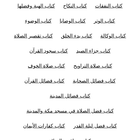
كتاب النفقات
كتاب النكاح
كتاب الهبة وفضلها
كتاب الوتر
كتاب الوصايا
كتاب الوضوء
كتاب الوكالة
كتاب بدء الخلق
كتاب تقصير الصلاة
كتاب جزاء الصيد
كتاب سجود القرآن
كتاب صلاة التراويح
كتاب صلاة الخوف
كتاب فضائل الصحابة
كتاب فضائل القرآن
كتاب فضائل المدينة
كتاب فضل الصلاة في مسجد مكة والمدينة
كتاب فضل ليلة القدر
كتاب كفارات الأيمان