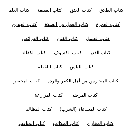
كتاب الطلاق
كتاب العتق
كتاب العقيقة
كتاب العلم
كتاب العمرة
كتاب العمل في الصلاة
كتاب العيدين
كتاب الغسل
كتاب الفتن
كتاب الفرائض
كتاب القدر
كتاب الكسوف
كتاب الكفالة
كتاب اللباس
كتاب اللقطة
كتاب المحاربين من أهل الكفر والردة
كتاب المحصر
كتاب المرضى
كتاب المزارعة
كتاب المساقاة (الشرب)
كتاب المظالم
كتاب المغازي
كتاب المكاتب
كتاب المناقب