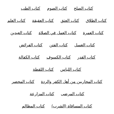
كتاب الصلح
كتاب الصوم
كتاب الطب
كتاب الطلاق
كتاب العتق
كتاب العقيقة
كتاب العلم
كتاب العمرة
كتاب العمل في الصلاة
كتاب العيدين
كتاب الغسل
كتاب الفتن
كتاب الفرائض
كتاب القدر
كتاب الكسوف
كتاب الكفالة
كتاب اللباس
كتاب اللقطة
كتاب المحاربين من أهل الكفر والردة
كتاب المحصر
كتاب المرضى
كتاب المزارعة
كتاب المساقاة (الشرب)
كتاب المظالم