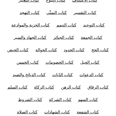
كتاب التفسير
كتاب التمنِّي
كتاب التهجد
كتاب التوحيد
كتاب التيمم
كتاب الجزية والموادعة
كتاب الجمعة
كتاب الجنائز
كتاب الجهاد والسير
كتاب الحج
كتاب الحدود
كتاب الحوالة
كتاب الحيض
كتاب الحيل
كتاب الخصومات
كتاب الخمس
كتاب الدعوات
كتاب الدّيات
كتاب الذبائح والصيد
كتاب الرقاق
كتاب الرهن
كتاب الزكاة
كتاب السلم
كتاب السهو
كتاب الشركة
كتاب الشروط
كتاب الشفعة
كتاب الشهادات
كتاب الصلاة