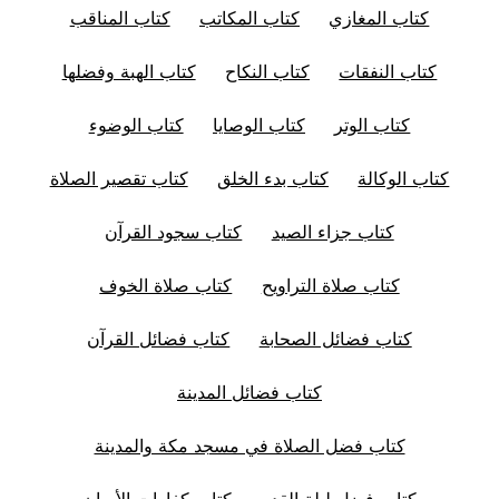
كتاب المغازي
كتاب المكاتب
كتاب المناقب
كتاب النفقات
كتاب النكاح
كتاب الهبة وفضلها
كتاب الوتر
كتاب الوصايا
كتاب الوضوء
كتاب الوكالة
كتاب بدء الخلق
كتاب تقصير الصلاة
كتاب جزاء الصيد
كتاب سجود القرآن
كتاب صلاة التراويح
كتاب صلاة الخوف
كتاب فضائل الصحابة
كتاب فضائل القرآن
كتاب فضائل المدينة
كتاب فضل الصلاة في مسجد مكة والمدينة
كتاب فضل ليلة القدر
كتاب كفارات الأيمان