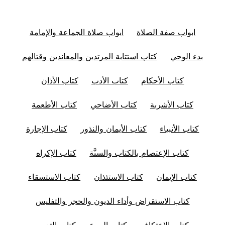
ابواب صفة الصلاة
ابواب صلاة الجماعة والإمامة
بدء الوحي
كتاب استتابة المرتدين والمعاندين وقتالهم
كتاب الأحكام
كتاب الأدب
كتاب الأذان
كتاب الأشربة
كتاب الأضاحي
كتاب الأطعمة
كتاب الأنبياء
كتاب الأيمان والنذور
كتاب الإجارة
كتاب الإعتصام بالكتاب والسنَّة
كتاب الإكراه
كتاب الإيمان
كتاب الاستئذان
كتاب الاستسقاء
كتاب الاستقراض وأداء الديون والحجر والتفليس
كتاب الاعتكاف
كتاب البيوع
كتاب التعبير