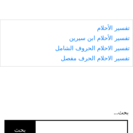
تفسير الأحلام
تفسير الأحلام ابن سيرين
تفسير الاحلام الحروف الشامل
تفسير الاحلام الحرف مفصل
بحث…