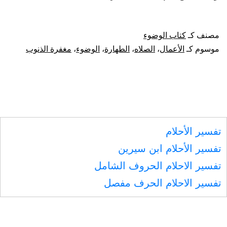
الوضوء
ثلاثا
مصنف كـ
كتاب الوضوء
ثلاثا.
موسوم كـ
الأعمال
،
الصلاه
،
الطهارة
،
الوضوء
،
مغفرة الذنوب
تفسير الأحلام
تفسير الأحلام ابن سيرين
تفسير الاحلام الحروف الشامل
تفسير الاحلام الحرف مفصل