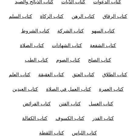
كتاب الدعوات
كتاب الدّيات
كتاب الذبائح والصيد
كتاب الرقاق
كتاب الرهن
كتاب الزكاة
كتاب السلم
كتاب السهو
كتاب الشركة
كتاب الشروط
كتاب الشفعة
كتاب الشهادات
كتاب الصلاة
كتاب الصلح
كتاب الصوم
كتاب الطب
كتاب الطلاق
كتاب العتق
كتاب العقيقة
كتاب العلم
كتاب العمرة
كتاب العمل في الصلاة
كتاب العيدين
كتاب الغسل
كتاب الفتن
كتاب الفرائض
كتاب القدر
كتاب الكسوف
كتاب الكفالة
كتاب اللباس
كتاب اللقطة