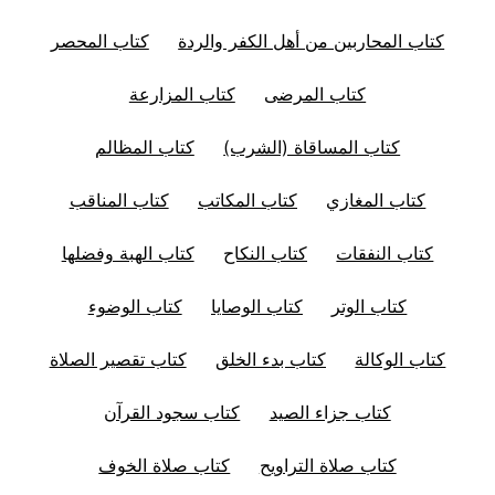
كتاب المحاربين من أهل الكفر والردة
كتاب المحصر
كتاب المرضى
كتاب المزارعة
كتاب المساقاة (الشرب)
كتاب المظالم
كتاب المغازي
كتاب المكاتب
كتاب المناقب
كتاب النفقات
كتاب النكاح
كتاب الهبة وفضلها
كتاب الوتر
كتاب الوصايا
كتاب الوضوء
كتاب الوكالة
كتاب بدء الخلق
كتاب تقصير الصلاة
كتاب جزاء الصيد
كتاب سجود القرآن
كتاب صلاة التراويح
كتاب صلاة الخوف