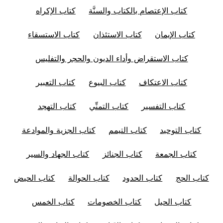
كتاب الإعتصام بالكتاب والسنَّة
كتاب الإكراه
كتاب الإيمان
كتاب الاستئذان
كتاب الاستسقاء
كتاب الاستقراض وأداء الديون والحجر والتفليس
كتاب الاعتكاف
كتاب البيوع
كتاب التعبير
كتاب التفسير
كتاب التمنِّي
كتاب التهجد
كتاب التوحيد
كتاب التيمم
كتاب الجزية والموادعة
كتاب الجمعة
كتاب الجنائز
كتاب الجهاد والسير
كتاب الحج
كتاب الحدود
كتاب الحوالة
كتاب الحيض
كتاب الحيل
كتاب الخصومات
كتاب الخمس