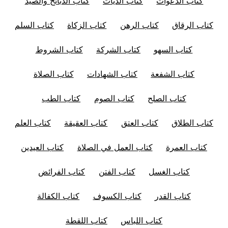
كتاب الدعوات
كتاب الدّيات
كتاب الذبائح والصيد
كتاب الرقاق
كتاب الرهن
كتاب الزكاة
كتاب السلم
كتاب السهو
كتاب الشركة
كتاب الشروط
كتاب الشفعة
كتاب الشهادات
كتاب الصلاة
كتاب الصلح
كتاب الصوم
كتاب الطب
كتاب الطلاق
كتاب العتق
كتاب العقيقة
كتاب العلم
كتاب العمرة
كتاب العمل في الصلاة
كتاب العيدين
كتاب الغسل
كتاب الفتن
كتاب الفرائض
كتاب القدر
كتاب الكسوف
كتاب الكفالة
كتاب اللباس
كتاب اللقطة