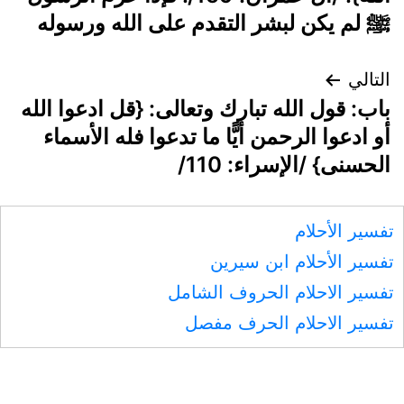
ﷺ لم يكن لبشر التقدم على الله ورسوله
التالي
باب: قول الله تبارك وتعالى: {قل ادعوا الله
أو ادعوا الرحمن أيًّا ما تدعوا فله الأسماء
الحسنى} /الإسراء: 110/
تفسير الأحلام
تفسير الأحلام ابن سيرين
تفسير الاحلام الحروف الشامل
تفسير الاحلام الحرف مفصل