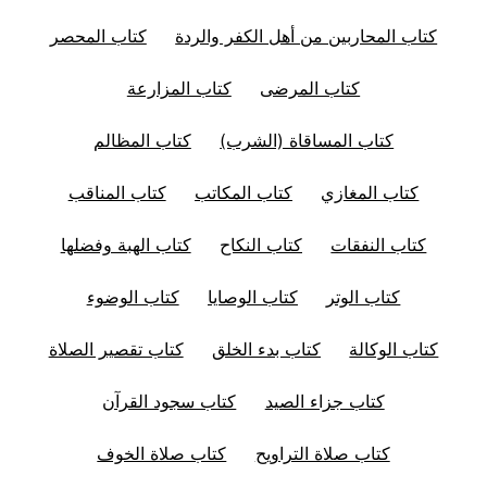
كتاب المحاربين من أهل الكفر والردة
كتاب المحصر
كتاب المرضى
كتاب المزارعة
كتاب المساقاة (الشرب)
كتاب المظالم
كتاب المغازي
كتاب المكاتب
كتاب المناقب
كتاب النفقات
كتاب النكاح
كتاب الهبة وفضلها
كتاب الوتر
كتاب الوصايا
كتاب الوضوء
كتاب الوكالة
كتاب بدء الخلق
كتاب تقصير الصلاة
كتاب جزاء الصيد
كتاب سجود القرآن
كتاب صلاة التراويح
كتاب صلاة الخوف