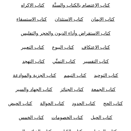
كتاب الإعتصام بالكتاب والسنَّة
كتاب الإكراه
كتاب الإيمان
كتاب الاستئذان
كتاب الاستسقاء
كتاب الاستقراض وأداء الديون والحجر والتفليس
كتاب الاعتكاف
كتاب البيوع
كتاب التعبير
كتاب التفسير
كتاب التمنِّي
كتاب التهجد
كتاب التوحيد
كتاب التيمم
كتاب الجزية والموادعة
كتاب الجمعة
كتاب الجنائز
كتاب الجهاد والسير
كتاب الحج
كتاب الحدود
كتاب الحوالة
كتاب الحيض
كتاب الحيل
كتاب الخصومات
كتاب الخمس