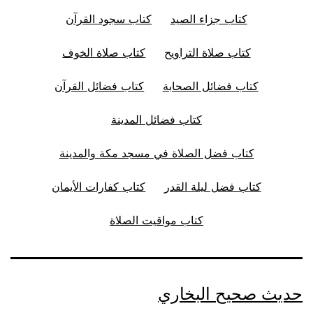
كتاب جزاء الصيد
كتاب سجود القرآن
كتاب صلاة التراويح
كتاب صلاة الخوف
كتاب فضائل الصحابة
كتاب فضائل القرآن
كتاب فضائل المدينة
كتاب فضل الصلاة في مسجد مكة والمدينة
كتاب فضل ليلة القدر
كتاب كفارات الأيمان
كتاب مواقيت الصلاة
حديث صحيح البخاري