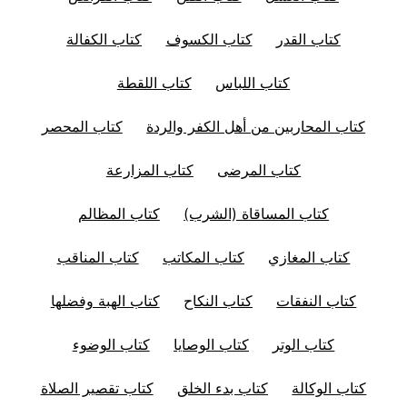
كتاب القدر
كتاب الكسوف
كتاب الكفالة
كتاب اللباس
كتاب اللقطة
كتاب المحاربين من أهل الكفر والردة
كتاب المحصر
كتاب المرضى
كتاب المزارعة
كتاب المساقاة (الشرب)
كتاب المظالم
كتاب المغازي
كتاب المكاتب
كتاب المناقب
كتاب النفقات
كتاب النكاح
كتاب الهبة وفضلها
كتاب الوتر
كتاب الوصايا
كتاب الوضوء
كتاب الوكالة
كتاب بدء الخلق
كتاب تقصير الصلاة