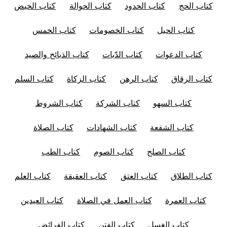
كتاب الحج
كتاب الحدود
كتاب الحوالة
كتاب الحيض
كتاب الحيل
كتاب الخصومات
كتاب الخمس
كتاب الدعوات
كتاب الدّيات
كتاب الذبائح والصيد
كتاب الرقاق
كتاب الرهن
كتاب الزكاة
كتاب السلم
كتاب السهو
كتاب الشركة
كتاب الشروط
كتاب الشفعة
كتاب الشهادات
كتاب الصلاة
كتاب الصلح
كتاب الصوم
كتاب الطب
كتاب الطلاق
كتاب العتق
كتاب العقيقة
كتاب العلم
كتاب العمرة
كتاب العمل في الصلاة
كتاب العيدين
كتاب الغسل
كتاب الفتن
كتاب الفرائض