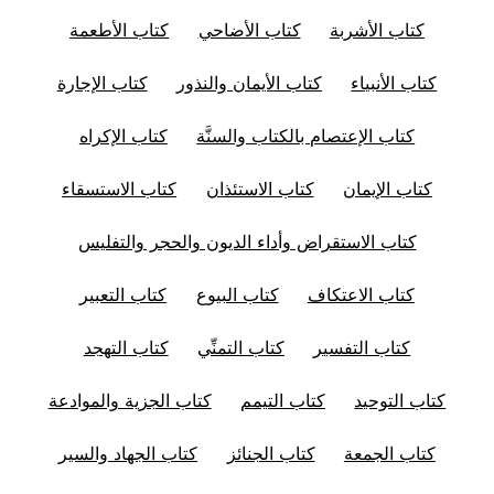
كتاب الأشربة
كتاب الأضاحي
كتاب الأطعمة
كتاب الأنبياء
كتاب الأيمان والنذور
كتاب الإجارة
كتاب الإعتصام بالكتاب والسنَّة
كتاب الإكراه
كتاب الإيمان
كتاب الاستئذان
كتاب الاستسقاء
كتاب الاستقراض وأداء الديون والحجر والتفليس
كتاب الاعتكاف
كتاب البيوع
كتاب التعبير
كتاب التفسير
كتاب التمنِّي
كتاب التهجد
كتاب التوحيد
كتاب التيمم
كتاب الجزية والموادعة
كتاب الجمعة
كتاب الجنائز
كتاب الجهاد والسير