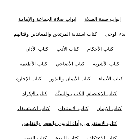
ابواب صفة الصلاة
ابواب صلاة الجماعة والإمامة
بدء الوحي
كتاب استتابة المرتدين والمعاندين وقتالهم
كتاب الأحكام
كتاب الأدب
كتاب الأذان
كتاب الأشربة
كتاب الأضاحي
كتاب الأطعمة
كتاب الأنبياء
كتاب الأيمان والنذور
كتاب الإجارة
كتاب الإعتصام بالكتاب والسنَّة
كتاب الإكراه
كتاب الإيمان
كتاب الاستئذان
كتاب الاستسقاء
كتاب الاستقراض وأداء الديون والحجر والتفليس
كتاب الاعتكاف
كتاب البيوع
كتاب التعبير