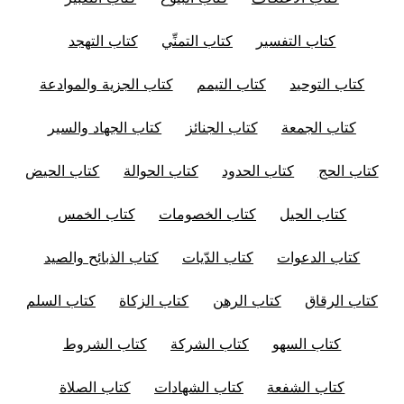
كتاب التفسير
كتاب التمنِّي
كتاب التهجد
كتاب التوحيد
كتاب التيمم
كتاب الجزية والموادعة
كتاب الجمعة
كتاب الجنائز
كتاب الجهاد والسير
كتاب الحج
كتاب الحدود
كتاب الحوالة
كتاب الحيض
كتاب الحيل
كتاب الخصومات
كتاب الخمس
كتاب الدعوات
كتاب الدّيات
كتاب الذبائح والصيد
كتاب الرقاق
كتاب الرهن
كتاب الزكاة
كتاب السلم
كتاب السهو
كتاب الشركة
كتاب الشروط
كتاب الشفعة
كتاب الشهادات
كتاب الصلاة