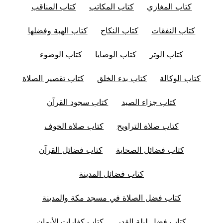
كتاب المغازي
كتاب المكاتب
كتاب المناقب
كتاب النفقات
كتاب النكاح
كتاب الهبة وفضلها
كتاب الوتر
كتاب الوصايا
كتاب الوضوء
كتاب الوكالة
كتاب بدء الخلق
كتاب تقصير الصلاة
كتاب جزاء الصيد
كتاب سجود القرآن
كتاب صلاة التراويح
كتاب صلاة الخوف
كتاب فضائل الصحابة
كتاب فضائل القرآن
كتاب فضائل المدينة
كتاب فضل الصلاة في مسجد مكة والمدينة
كتاب فضل ليلة القدر
كتاب كفارات الأيمان