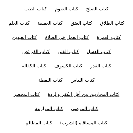
كتاب الصلح
كتاب الصوم
كتاب الطب
كتاب الطلاق
كتاب العتق
كتاب العقيقة
كتاب العلم
كتاب العمرة
كتاب العمل في الصلاة
كتاب العيدين
كتاب الغسل
كتاب الفتن
كتاب الفرائض
كتاب القدر
كتاب الكسوف
كتاب الكفالة
كتاب اللباس
كتاب اللقطة
كتاب المحاربين من أهل الكفر والردة
كتاب المحصر
كتاب المرضى
كتاب المزارعة
كتاب المساقاة (الشرب)
كتاب المظالم