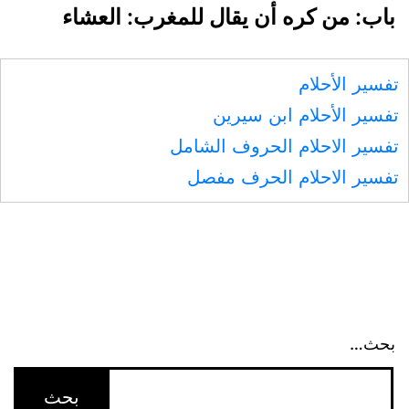
باب: من كره أن يقال للمغرب: العشاء
تفسير الأحلام
تفسير الأحلام ابن سيرين
تفسير الاحلام الحروف الشامل
تفسير الاحلام الحرف مفصل
بحث…