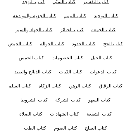
كتاب التفسير
كتاب التمنِّي
كتاب التهجد
كتاب التوحيد
كتاب التيمم
كتاب الجزية والموادعة
كتاب الجمعة
كتاب الجنائز
كتاب الجهاد والسير
كتاب الحج
كتاب الحدود
كتاب الحوالة
كتاب الحيض
كتاب الحيل
كتاب الخصومات
كتاب الخمس
كتاب الدعوات
كتاب الدّيات
كتاب الذبائح والصيد
كتاب الرقاق
كتاب الرهن
كتاب الزكاة
كتاب السلم
كتاب السهو
كتاب الشركة
كتاب الشروط
كتاب الشفعة
كتاب الشهادات
كتاب الصلاة
كتاب الصلح
كتاب الصوم
كتاب الطب