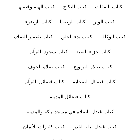
كتاب النفقات
كتاب النكاح
كتاب الهبة وفضلها
كتاب الوتر
كتاب الوصايا
كتاب الوضوء
كتاب الوكالة
كتاب بدء الخلق
كتاب تقصير الصلاة
كتاب جزاء الصيد
كتاب سجود القرآن
كتاب صلاة التراويح
كتاب صلاة الخوف
كتاب فضائل الصحابة
كتاب فضائل القرآن
كتاب فضائل المدينة
كتاب فضل الصلاة في مسجد مكة والمدينة
كتاب فضل ليلة القدر
كتاب كفارات الأيمان