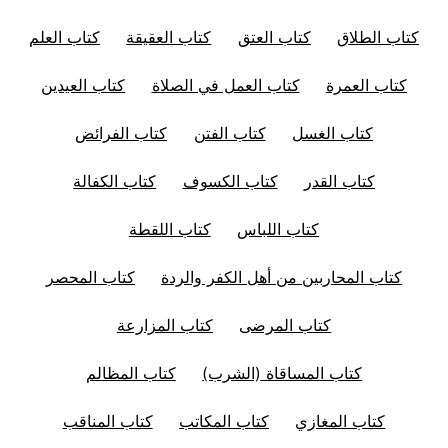
كتاب الطلاق
كتاب العتق
كتاب العقيقة
كتاب العلم
كتاب العمرة
كتاب العمل في الصلاة
كتاب العيدين
كتاب الغسل
كتاب الفتن
كتاب الفرائض
كتاب القدر
كتاب الكسوف
كتاب الكفالة
كتاب اللباس
كتاب اللقطة
كتاب المحاربين من أهل الكفر والردة
كتاب المحصر
كتاب المرضى
كتاب المزارعة
كتاب المساقاة (الشرب)
كتاب المظالم
كتاب المغازي
كتاب المكاتب
كتاب المناقب