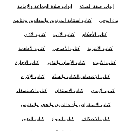
ابواب صفة الصلاة
ابواب صلاة الجماعة والإمامة
بدء الوحي
كتاب استتابة المرتدين والمعاندين وقتالهم
كتاب الأحكام
كتاب الأدب
كتاب الأذان
كتاب الأشربة
كتاب الأضاحي
كتاب الأطعمة
كتاب الأنبياء
كتاب الأيمان والنذور
كتاب الإجارة
كتاب الإعتصام بالكتاب والسنَّة
كتاب الإكراه
كتاب الإيمان
كتاب الاستئذان
كتاب الاستسقاء
كتاب الاستقراض وأداء الديون والحجر والتفليس
كتاب الاعتكاف
كتاب البيوع
كتاب التعبير