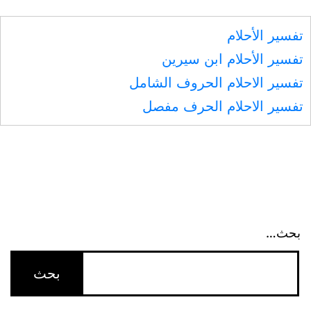
تفسير الأحلام
تفسير الأحلام ابن سيرين
تفسير الاحلام الحروف الشامل
تفسير الاحلام الحرف مفصل
بحث…