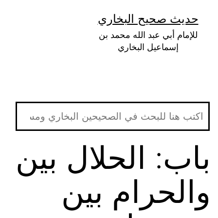
لتخطي
حديث صحيح البخاري
لى
للإمام أبي عبد الله محمد بن
لمحتوى
إسماعيل البخاري
باب: الحلال بين
والحرام بين