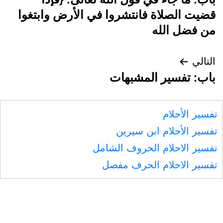
المقالات
قضيت الصلاة فانتشروا في الأرض وابتغوا
من فضل الله
التالي
باب: تفسير المشبهات
تفسير الأحلام
تفسير الأحلام ابن سيرين
تفسير الاحلام الحروف الشامل
تفسير الاحلام الحرف مفصل