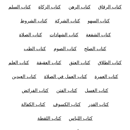
كتاب الرقاق
كتاب الرهن
كتاب الزكاة
كتاب السلم
كتاب السهو
كتاب الشركة
كتاب الشروط
كتاب الشفعة
كتاب الشهادات
كتاب الصلاة
كتاب الصلح
كتاب الصوم
كتاب الطب
كتاب الطلاق
كتاب العتق
كتاب العقيقة
كتاب العلم
كتاب العمرة
كتاب العمل في الصلاة
كتاب العيدين
كتاب الغسل
كتاب الفتن
كتاب الفرائض
كتاب القدر
كتاب الكسوف
كتاب الكفالة
كتاب اللباس
كتاب اللقطة