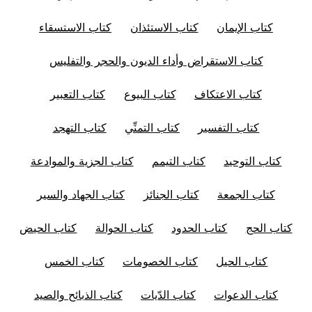
كتاب الإيمان
كتاب الاستئذان
كتاب الاستسقاء
كتاب الاستقراض وأداء الديون والحجر والتفليس
كتاب الاعتكاف
كتاب البيوع
كتاب التعبير
كتاب التفسير
كتاب التمنِّي
كتاب التهجد
كتاب التوحيد
كتاب التيمم
كتاب الجزية والموادعة
كتاب الجمعة
كتاب الجنائز
كتاب الجهاد والسير
كتاب الحج
كتاب الحدود
كتاب الحوالة
كتاب الحيض
كتاب الحيل
كتاب الخصومات
كتاب الخمس
كتاب الدعوات
كتاب الدّيات
كتاب الذبائح والصيد