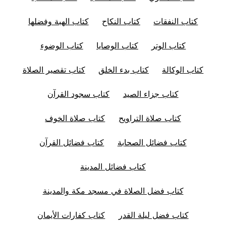
كتاب النفقات
كتاب النكاح
كتاب الهبة وفضلها
كتاب الوتر
كتاب الوصايا
كتاب الوضوء
كتاب الوكالة
كتاب بدء الخلق
كتاب تقصير الصلاة
كتاب جزاء الصيد
كتاب سجود القرآن
كتاب صلاة التراويح
كتاب صلاة الخوف
كتاب فضائل الصحابة
كتاب فضائل القرآن
كتاب فضائل المدينة
كتاب فضل الصلاة في مسجد مكة والمدينة
كتاب فضل ليلة القدر
كتاب كفارات الأيمان