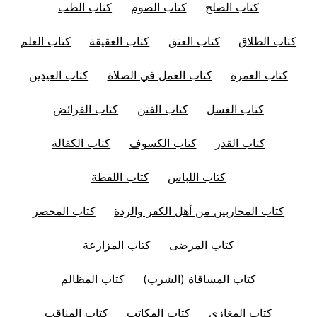
كتاب الصلح
كتاب الصوم
كتاب الطب
كتاب الطلاق
كتاب العتق
كتاب العقيقة
كتاب العلم
كتاب العمرة
كتاب العمل في الصلاة
كتاب العيدين
كتاب الغسل
كتاب الفتن
كتاب الفرائض
كتاب القدر
كتاب الكسوف
كتاب الكفالة
كتاب اللباس
كتاب اللقطة
كتاب المحاربين من أهل الكفر والردة
كتاب المحصر
كتاب المرضى
كتاب المزارعة
كتاب المساقاة (الشرب)
كتاب المظالم
كتاب المغازي
كتاب المكاتب
كتاب المناقب