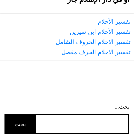
تفسير الأحلام
تفسير الأحلام ابن سيرين
تفسير الاحلام الحروف الشامل
تفسير الاحلام الحرف مفصل
بحث…