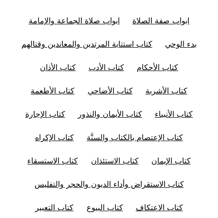
ابواب صفة الصلاة
ابواب صلاة الجماعة والإمامة
بدء الوحي
كتاب استتابة المرتدين والمعاندين وقتالهم
كتاب الأحكام
كتاب الأدب
كتاب الأذان
كتاب الأشربة
كتاب الأضاحي
كتاب الأطعمة
كتاب الأنبياء
كتاب الأيمان والنذور
كتاب الإجارة
كتاب الإعتصام بالكتاب والسنَّة
كتاب الإكراه
كتاب الإيمان
كتاب الاستئذان
كتاب الاستسقاء
كتاب الاستقراض وأداء الديون والحجر والتفليس
كتاب الاعتكاف
كتاب البيوع
كتاب التعبير