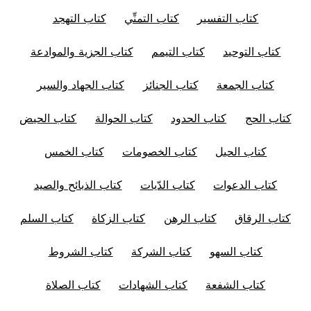
كتاب التفسير
كتاب التمنِّي
كتاب التهجد
كتاب التوحيد
كتاب التيمم
كتاب الجزية والموادعة
كتاب الجمعة
كتاب الجنائز
كتاب الجهاد والسير
كتاب الحج
كتاب الحدود
كتاب الحوالة
كتاب الحيض
كتاب الحيل
كتاب الخصومات
كتاب الخمس
كتاب الدعوات
كتاب الدّيات
كتاب الذبائح والصيد
كتاب الرقاق
كتاب الرهن
كتاب الزكاة
كتاب السلم
كتاب السهو
كتاب الشركة
كتاب الشروط
كتاب الشفعة
كتاب الشهادات
كتاب الصلاة