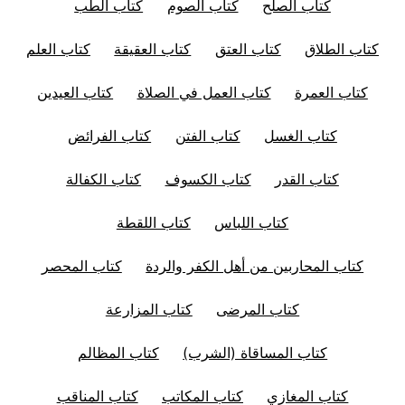
كتاب الصلح
كتاب الصوم
كتاب الطب
كتاب الطلاق
كتاب العتق
كتاب العقيقة
كتاب العلم
كتاب العمرة
كتاب العمل في الصلاة
كتاب العيدين
كتاب الغسل
كتاب الفتن
كتاب الفرائض
كتاب القدر
كتاب الكسوف
كتاب الكفالة
كتاب اللباس
كتاب اللقطة
كتاب المحاربين من أهل الكفر والردة
كتاب المحصر
كتاب المرضى
كتاب المزارعة
كتاب المساقاة (الشرب)
كتاب المظالم
كتاب المغازي
كتاب المكاتب
كتاب المناقب