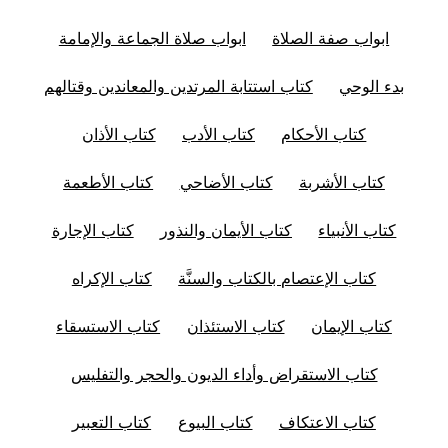
ابواب صفة الصلاة
ابواب صلاة الجماعة والإمامة
بدء الوحي
كتاب استتابة المرتدين والمعاندين وقتالهم
كتاب الأحكام
كتاب الأدب
كتاب الأذان
كتاب الأشربة
كتاب الأضاحي
كتاب الأطعمة
كتاب الأنبياء
كتاب الأيمان والنذور
كتاب الإجارة
كتاب الإعتصام بالكتاب والسنَّة
كتاب الإكراه
كتاب الإيمان
كتاب الاستئذان
كتاب الاستسقاء
كتاب الاستقراض وأداء الديون والحجر والتفليس
كتاب الاعتكاف
كتاب البيوع
كتاب التعبير