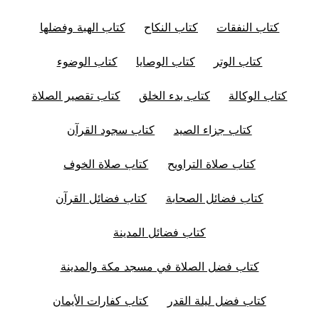
كتاب النفقات
كتاب النكاح
كتاب الهبة وفضلها
كتاب الوتر
كتاب الوصايا
كتاب الوضوء
كتاب الوكالة
كتاب بدء الخلق
كتاب تقصير الصلاة
كتاب جزاء الصيد
كتاب سجود القرآن
كتاب صلاة التراويح
كتاب صلاة الخوف
كتاب فضائل الصحابة
كتاب فضائل القرآن
كتاب فضائل المدينة
كتاب فضل الصلاة في مسجد مكة والمدينة
كتاب فضل ليلة القدر
كتاب كفارات الأيمان