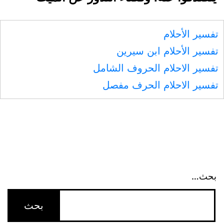
تفسير الأحلام
تفسير الأحلام ابن سيرين
تفسير الاحلام الحروف الشامل
تفسير الاحلام الحرف مفصل
بحث…