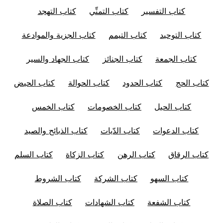
كتاب التفسير
كتاب التمنِّي
كتاب التهجد
كتاب التوحيد
كتاب التيمم
كتاب الجزية والموادعة
كتاب الجمعة
كتاب الجنائز
كتاب الجهاد والسير
كتاب الحج
كتاب الحدود
كتاب الحوالة
كتاب الحيض
كتاب الحيل
كتاب الخصومات
كتاب الخمس
كتاب الدعوات
كتاب الدّيات
كتاب الذبائح والصيد
كتاب الرقاق
كتاب الرهن
كتاب الزكاة
كتاب السلم
كتاب السهو
كتاب الشركة
كتاب الشروط
كتاب الشفعة
كتاب الشهادات
كتاب الصلاة