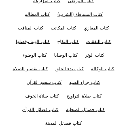
كتاب المرضى
كتاب المزارعة
كتاب المساقاة (الشرب)
كتاب المظالم
كتاب المغازي
كتاب المكاتب
كتاب المناقب
كتاب النفقات
كتاب النكاح
كتاب الهبة وفضلها
كتاب الوتر
كتاب الوصايا
كتاب الوضوء
كتاب الوكالة
كتاب بدء الخلق
كتاب تقصير الصلاة
كتاب جزاء الصيد
كتاب سجود القرآن
كتاب صلاة التراويح
كتاب صلاة الخوف
كتاب فضائل الصحابة
كتاب فضائل القرآن
كتاب فضائل المدينة