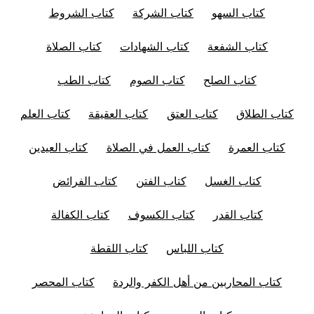
كتاب السهو
كتاب الشركة
كتاب الشروط
كتاب الشفعة
كتاب الشهادات
كتاب الصلاة
كتاب الصلح
كتاب الصوم
كتاب الطب
كتاب الطلاق
كتاب العتق
كتاب العقيقة
كتاب العلم
كتاب العمرة
كتاب العمل في الصلاة
كتاب العيدين
كتاب الغسل
كتاب الفتن
كتاب الفرائض
كتاب القدر
كتاب الكسوف
كتاب الكفالة
كتاب اللباس
كتاب اللقطة
كتاب المحاربين من أهل الكفر والردة
كتاب المحصر