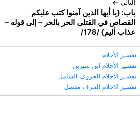
التالي
باب: {يا أيها الذين آمنوا كتب عليكم
القصاص في القتلى الحر بالحر – إلى قوله –
عذاب أليم} /178/
تفسير الأحلام
تفسير الأحلام ابن سيرين
تفسير الاحلام الحروف الشامل
تفسير الاحلام الحرف مفصل