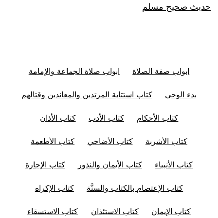
حديث صحيح مسلم
ابواب صفة الصلاة
ابواب صلاة الجماعة والإمامة
بدء الوحي
كتاب استتابة المرتدين والمعاندين وقتالهم
كتاب الأحكام
كتاب الأدب
كتاب الأذان
كتاب الأشربة
كتاب الأضاحي
كتاب الأطعمة
كتاب الأنبياء
كتاب الأيمان والنذور
كتاب الإجارة
كتاب الإعتصام بالكتاب والسنَّة
كتاب الإكراه
كتاب الإيمان
كتاب الاستئذان
كتاب الاستسقاء