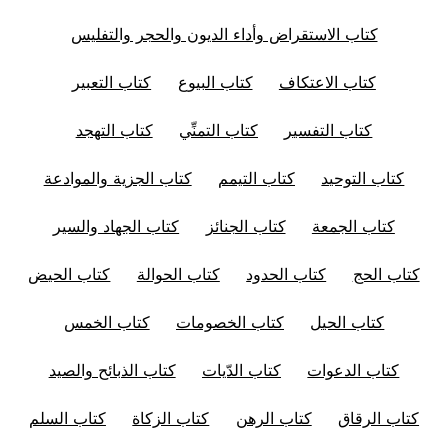
كتاب الاستقراض وأداء الديون والحجر والتفليس
كتاب الاعتكاف
كتاب البيوع
كتاب التعبير
كتاب التفسير
كتاب التمنِّي
كتاب التهجد
كتاب التوحيد
كتاب التيمم
كتاب الجزية والموادعة
كتاب الجمعة
كتاب الجنائز
كتاب الجهاد والسير
كتاب الحج
كتاب الحدود
كتاب الحوالة
كتاب الحيض
كتاب الحيل
كتاب الخصومات
كتاب الخمس
كتاب الدعوات
كتاب الدّيات
كتاب الذبائح والصيد
كتاب الرقاق
كتاب الرهن
كتاب الزكاة
كتاب السلم