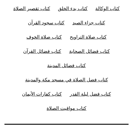
كتاب الوكالة
كتاب بدء الخلق
كتاب تقصير الصلاة
كتاب جزاء الصيد
كتاب سجود القرآن
كتاب صلاة التراويح
كتاب صلاة الخوف
كتاب فضائل الصحابة
كتاب فضائل القرآن
كتاب فضائل المدينة
كتاب فضل الصلاة في مسجد مكة والمدينة
كتاب فضل ليلة القدر
كتاب كفارات الأيمان
كتاب مواقيت الصلاة