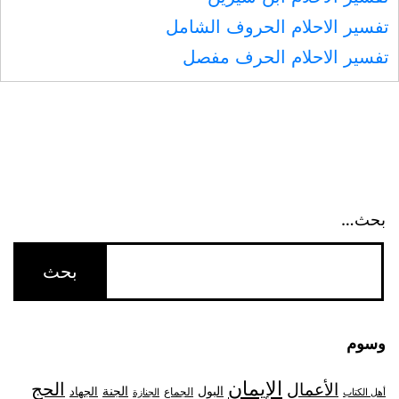
تفسير الاحلام الحروف الشامل
تفسير الاحلام الحرف مفصل
بحث…
وسوم
الإيمان
الحج
الأعمال
البول
الجنة
الجهاد
الجماع
أهل الكتاب
الجنازة