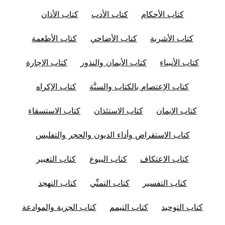
كتاب الأحكام
كتاب الأدب
كتاب الأذان
كتاب الأشربة
كتاب الأضاحي
كتاب الأطعمة
كتاب الأنبياء
كتاب الأيمان والنذور
كتاب الإجارة
كتاب الإعتصام بالكتاب والسنَّة
كتاب الإكراه
كتاب الإيمان
كتاب الاستئذان
كتاب الاستسقاء
كتاب الاستقراض وأداء الديون والحجر والتفليس
كتاب الاعتكاف
كتاب البيوع
كتاب التعبير
كتاب التفسير
كتاب التمنِّي
كتاب التهجد
كتاب التوحيد
كتاب التيمم
كتاب الجزية والموادعة