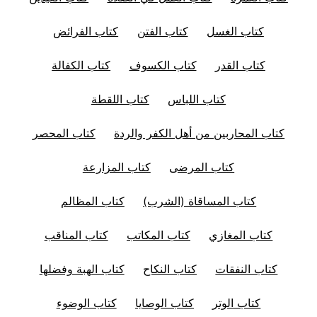
كتاب الغسل
كتاب الفتن
كتاب الفرائض
كتاب القدر
كتاب الكسوف
كتاب الكفالة
كتاب اللباس
كتاب اللقطة
كتاب المحاربين من أهل الكفر والردة
كتاب المحصر
كتاب المرضى
كتاب المزارعة
كتاب المساقاة (الشرب)
كتاب المظالم
كتاب المغازي
كتاب المكاتب
كتاب المناقب
كتاب النفقات
كتاب النكاح
كتاب الهبة وفضلها
كتاب الوتر
كتاب الوصايا
كتاب الوضوء