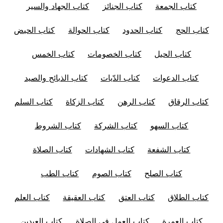
كتاب الجمعة
كتاب الجنائز
كتاب الجهاد والسير
كتاب الحج
كتاب الحدود
كتاب الحوالة
كتاب الحيض
كتاب الحيل
كتاب الخصومات
كتاب الخمس
كتاب الدعوات
كتاب الدّيات
كتاب الذبائح والصيد
كتاب الرقاق
كتاب الرهن
كتاب الزكاة
كتاب السلم
كتاب السهو
كتاب الشركة
كتاب الشروط
كتاب الشفعة
كتاب الشهادات
كتاب الصلاة
كتاب الصلح
كتاب الصوم
كتاب الطب
كتاب الطلاق
كتاب العتق
كتاب العقيقة
كتاب العلم
كتاب العمرة
كتاب العمل في الصلاة
كتاب العيدين