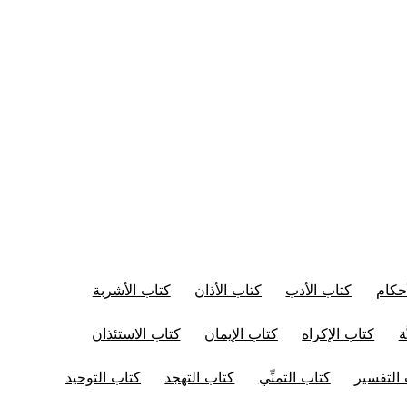
حكام
كتاب الأدب
كتاب الأذان
كتاب الأشربة
ة
كتاب الإكراه
كتاب الإيمان
كتاب الاستئذان
التفسير
كتاب التمنِّي
كتاب التهجد
كتاب التوحيد