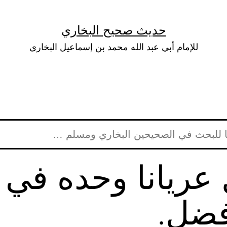
حديث صحيح البخاري
للإمام أبي عبد الله محمد بن إسماعيل البخاري
عريانا وحده في 
فضل.