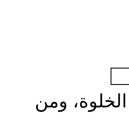
الخلوة، ومن