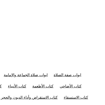
ابواب صفة الصلاة
ابواب صلاة الجماعة والإمامة
كتاب الأضاحي
كتاب الأطعمة
كتاب الأنبياء
كت
كتاب الاستسقاء
كتاب الاستقراض وأداء الديون والحجر 