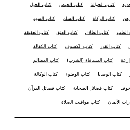
دود
كتاب الحوالة
كتاب الحيض
كتاب الحيل
رهن
كتاب الزكاة
كتاب السلم
كتاب السهو
 الطب
كتاب الطلاق
كتاب العتق
كتاب العقيقة
كتاب القدر
كتاب الكسوف
كتاب الكفالة
ارعة
كتاب المساقاة (الشرب)
كتاب المظالم
كتاب الوصايا
كتاب الوضوء
كتاب الوكالة
لخوف
كتاب فضائل الصحابة
كتاب فضائل القرآن
ات الأيمان
كتاب مواقيت الصلاة