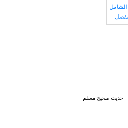
الشامل
مفصل
حديث صحيح مسلم