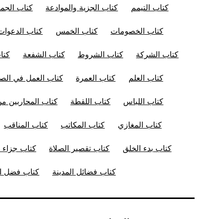
كتاب التيمم
كتاب الجزية والموادعة
كتاب الجم
كتاب الخصومات
كتاب الخمس
كتاب الدعوات
كتاب الشركة
كتاب الشروط
كتاب الشفعة
كتا
كتاب العلم
كتاب العمرة
كتاب العمل في الصل
كتاب اللباس
كتاب اللقطة
كتاب المحاربين من
كتاب المغازي
كتاب المكاتب
كتاب المناقب
كتاب بدء الخلق
كتاب تقصير الصلاة
كتاب جزاء ا
كتاب فضائل المدينة
كتاب فضل ال