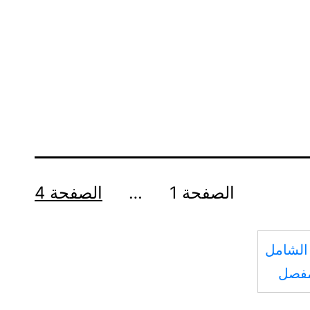
الصفحة 1
…
الصفحة 4
الشامل
مفصل