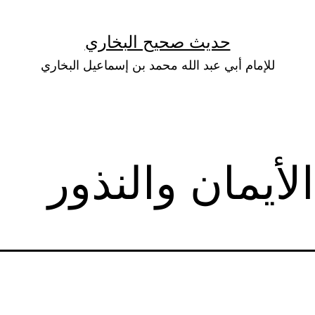
حديث صحيح البخاري
للإمام أبي عبد الله محمد بن إسماعيل البخاري
لأيمان والنذور