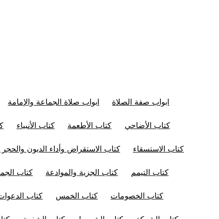
ابواب صفة الصلاة
ابواب صلاة الجماعة والإمامة
كتاب الأضاحي
كتاب الأطعمة
كتاب الأنبياء
كت
كتاب الاستسقاء
كتاب الاستقراض وأداء الديون والحجر 
كتاب التيمم
كتاب الجزية والموادعة
كتاب الجم
كتاب الخصومات
كتاب الخمس
كتاب الدعوات
كتاب الشركة
كتاب الشروط
كتاب الشفعة
كتا