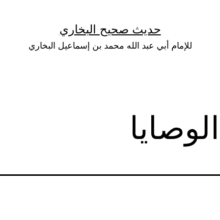
حديث صحيح البخاري
للإمام أبي عبد الله محمد بن إسماعيل البخاري
لوصايا