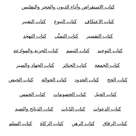
كتاب الاستقراض وأداء الديون والحجر والتفليس
كتاب الاعتكاف
كتاب البيوع
كتاب التعبير
كتاب التفسير
كتاب التمنِّي
كتاب التهجد
كتاب التوحيد
كتاب التيمم
كتاب الجزية والموادعة
كتاب الجمعة
كتاب الجنائز
كتاب الجهاد والسير
كتاب الحج
كتاب الحدود
كتاب الحوالة
كتاب الحيض
كتاب الحيل
كتاب الخصومات
كتاب الخمس
كتاب الدعوات
كتاب الدّيات
كتاب الذبائح والصيد
كتاب الرقاق
كتاب الرهن
كتاب الزكاة
كتاب السلم