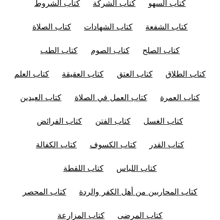
كتاب السهو
كتاب الشركة
كتاب الشروط
كتاب الشفعة
كتاب الشهادات
كتاب الصلاة
كتاب الصلح
كتاب الصوم
كتاب الطب
كتاب الطلاق
كتاب العتق
كتاب العقيقة
كتاب العلم
كتاب العمرة
كتاب العمل في الصلاة
كتاب العيدين
كتاب الغسل
كتاب الفتن
كتاب الفرائض
كتاب القدر
كتاب الكسوف
كتاب الكفالة
كتاب اللباس
كتاب اللقطة
كتاب المحاربين من أهل الكفر والردة
كتاب المحصر
كتاب المرضى
كتاب المزارعة