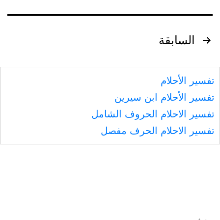
تصفّح
السابقة
المقالات
تفسير الأحلام
تفسير الأحلام ابن سيرين
تفسير الاحلام الحروف الشامل
تفسير الاحلام الحرف مفصل