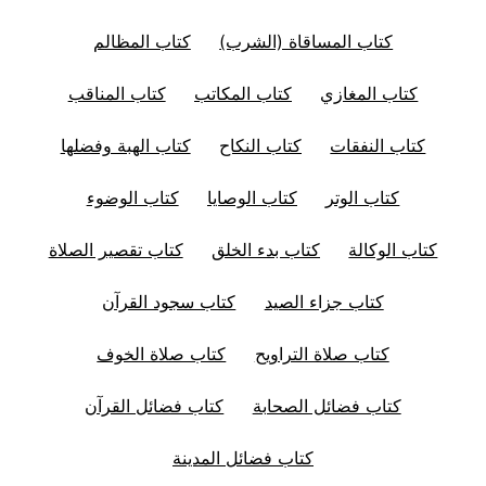
كتاب المساقاة (الشرب)
كتاب المظالم
كتاب المغازي
كتاب المكاتب
كتاب المناقب
كتاب النفقات
كتاب النكاح
كتاب الهبة وفضلها
كتاب الوتر
كتاب الوصايا
كتاب الوضوء
كتاب الوكالة
كتاب بدء الخلق
كتاب تقصير الصلاة
كتاب جزاء الصيد
كتاب سجود القرآن
كتاب صلاة التراويح
كتاب صلاة الخوف
كتاب فضائل الصحابة
كتاب فضائل القرآن
كتاب فضائل المدينة