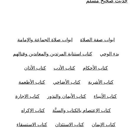
حديث صحيح مسلم
ابواب صفة الصلاة
ابواب صلاة الجماعة والإمامة
بدء الوحي
كتاب استتابة المرتدين والمعاندين وقتالهم
كتاب الأحكام
كتاب الأدب
كتاب الأذان
كتاب الأشربة
كتاب الأضاحي
كتاب الأطعمة
كتاب الأنبياء
كتاب الأيمان والنذور
كتاب الإجارة
كتاب الإعتصام بالكتاب والسنَّة
كتاب الإكراه
كتاب الإيمان
كتاب الاستئذان
كتاب الاستسقاء